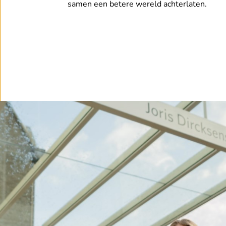
samen een betere wereld achterlaten.