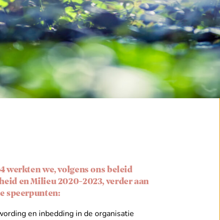
4 werkten we, volgens ons beleid
id en Milieu 2020-2023, verder aan
e speerpunten:
rding en inbedding in de organisatie